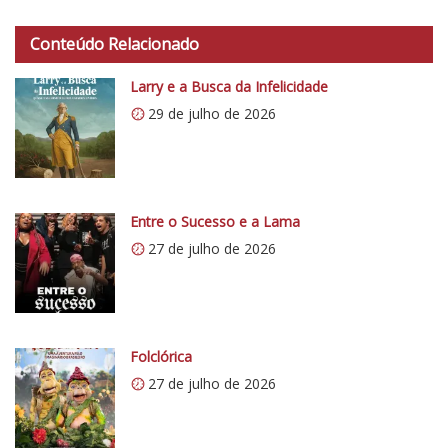
Conteúdo Relacionado
Larry e a Busca da Infelicidade
29 de julho de 2026
Entre o Sucesso e a Lama
27 de julho de 2026
Folclórica
27 de julho de 2026