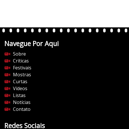
Navegue Por Aqui
Sobre
Críticas
Festivais
Mostras
Curtas
Vídeos
Listas
Notícias
Contato
Redes Sociais