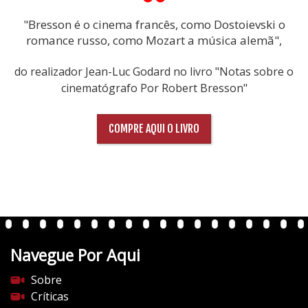
"Bresson é o cinema francês, como Dostoievski o
romance russo, como Mozart a música alemã",
do realizador Jean-Luc Godard no livro "Notas sobre o
cinematógrafo Por Robert Bresson"
COMPRE AQUI O LIVRO
Navegue Por Aqui
Sobre
Críticas