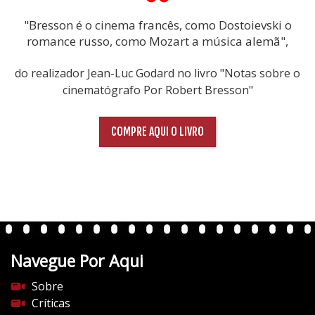
"Bresson é o cinema francês, como Dostoievski o
romance russo, como Mozart a música alemã",
do realizador Jean-Luc Godard no livro "Notas sobre o
cinematógrafo Por Robert Bresson"
COMPRE AQUI O LIVRO
Navegue Por Aqui
Sobre
Críticas