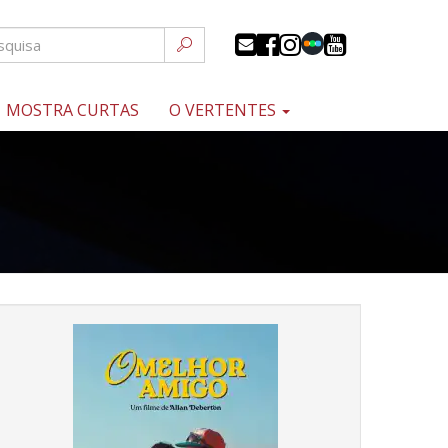
MOSTRA CURTAS
O VERTENTES