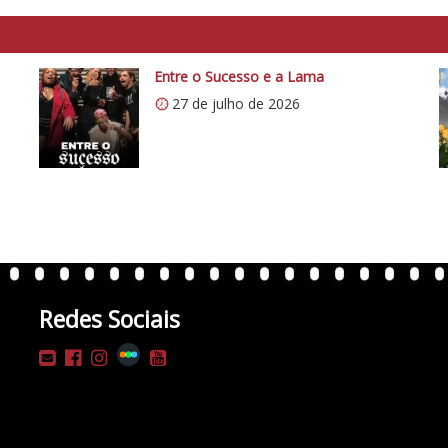
Entre o Sucesso e a Lama
27 de julho de 2026
Redes Sociais