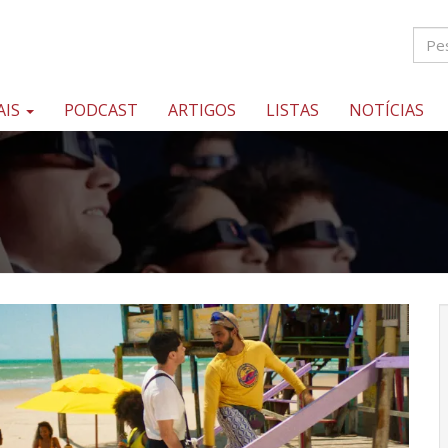
AIS
PODCAST
ARTIGOS
LISTAS
NOTÍCIAS