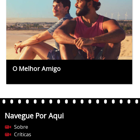
O Melhor Amigo
Navegue Por Aqui
Sobre
Críticas