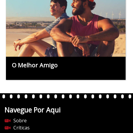
O Melhor Amigo
Navegue Por Aqui
Sobre
Críticas