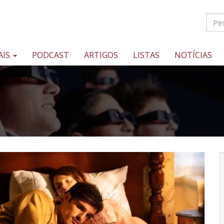
AIS
PODCAST
ARTIGOS
LISTAS
NOTÍCIAS