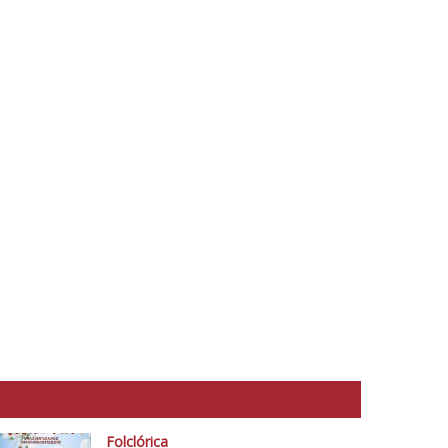
Folclórica