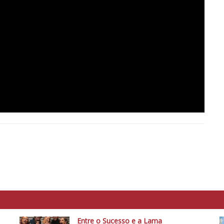
Entre o Sucesso e a Lama