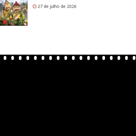
27 de julho de 2026