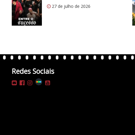
27 de julho de 2026
Redes Sociais