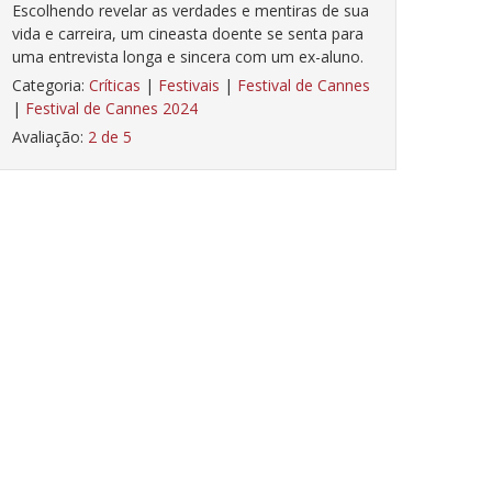
Escolhendo revelar as verdades e mentiras de sua
vida e carreira, um cineasta doente se senta para
uma entrevista longa e sincera com um ex-aluno.
Categoria:
Críticas
|
Festivais
|
Festival de Cannes
|
Festival de Cannes 2024
Avaliação:
2 de 5