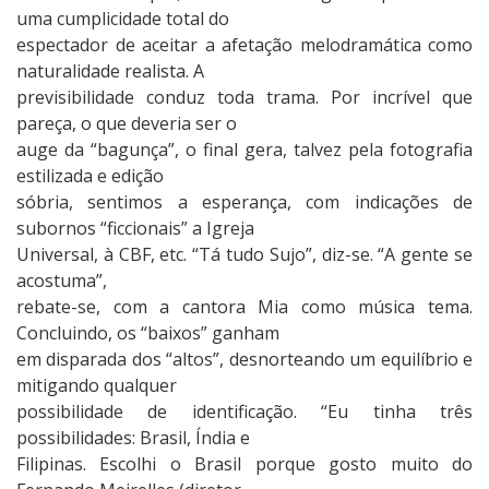
uma cumplicidade total do
espectador de aceitar a afetação melodramática como
naturalidade realista. A
previsibilidade conduz toda trama. Por incrível que
pareça, o que deveria ser o
auge da “bagunça”, o final gera, talvez pela fotografia
estilizada e edição
sóbria, sentimos a esperança, com indicações de
subornos “ficcionais” a Igreja
Universal, à CBF, etc. “Tá tudo Sujo”, diz-se. “A gente se
acostuma”,
rebate-se, com a cantora Mia como música tema.
Concluindo, os “baixos” ganham
em disparada dos “altos”, desnorteando um equilíbrio e
mitigando qualquer
possibilidade de identificação. “Eu tinha três
possibilidades: Brasil, Índia e
Filipinas. Escolhi o Brasil porque gosto muito do