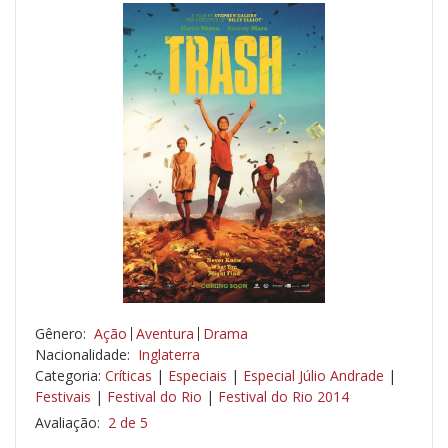
Gênero:
Ação
Aventura
Drama
Nacionalidade:
Inglaterra
Categoria:
Críticas
|
Especiais
|
Especial Júlio Andrade
|
Festivais
|
Festival do Rio
|
Festival do Rio 2014
Avaliação:
2 de 5