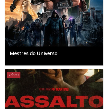
Mestres do Universo
Críticas