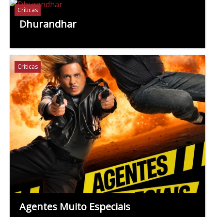
Críticas
Dhurandhar
Críticas
Agentes Muito Especiais