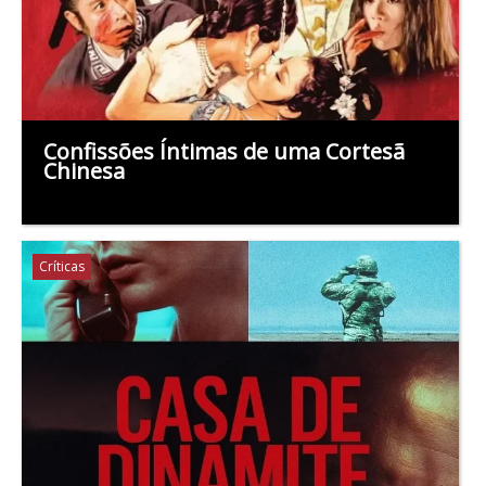
Confissões Íntimas de uma Cortesã
Chinesa
Críticas