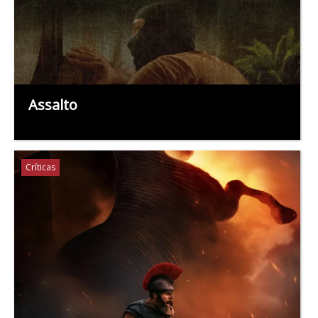
Assalto
Críticas