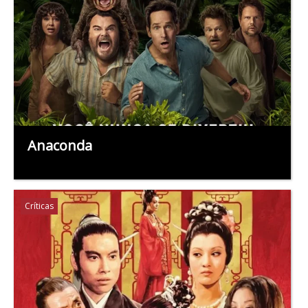
Anaconda
Críticas