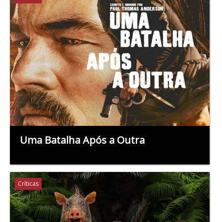
Uma Batalha Após a Outra
Críticas