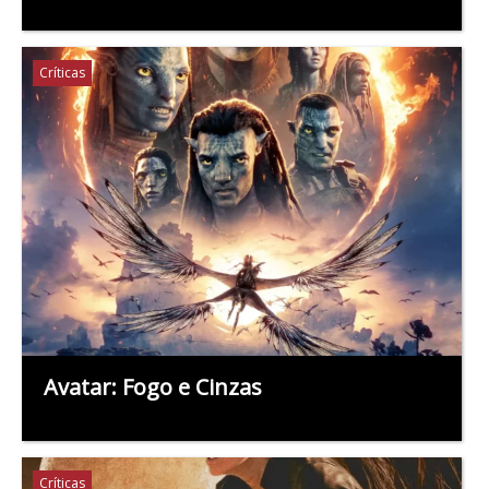
Críticas
Avatar: Fogo e Cinzas
Críticas