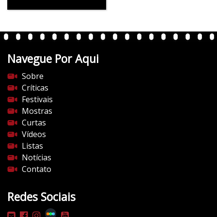
Navegue Por Aqui
Sobre
Críticas
Festivais
Mostras
Curtas
Vídeos
Listas
Notícias
Contato
Redes Sociais