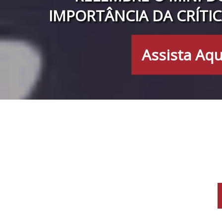
IMPORTÂNCIA DA CRÍTIC
Assista Aqu