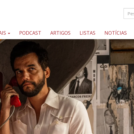
AIS
PODCAST
ARTIGOS
LISTAS
NOTÍCIAS