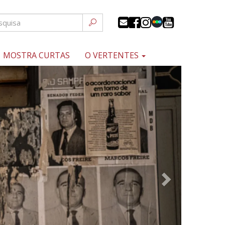
MOSTRA CURTAS
O VERTENTES
Próximo