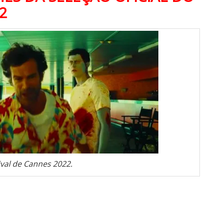
2
ival de Cannes 2022.