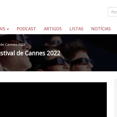
AIS
PODCAST
ARTIGOS
LISTAS
NOTÍCIAS
l de Cannes 2022
estival de Cannes 2022