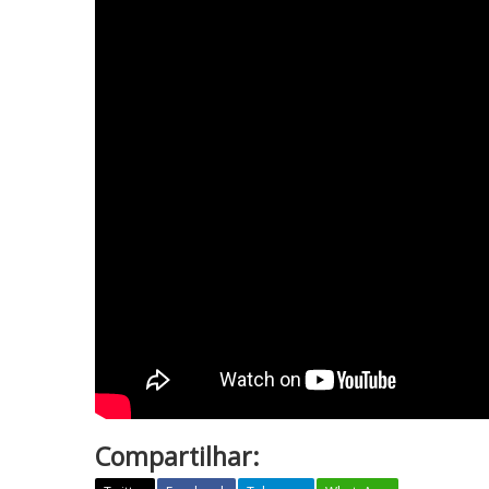
Compartilhar: