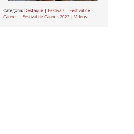
Categoria:
Destaque
|
Festivais
|
Festival de
Cannes
|
Festival de Cannes 2022
|
Vídeos