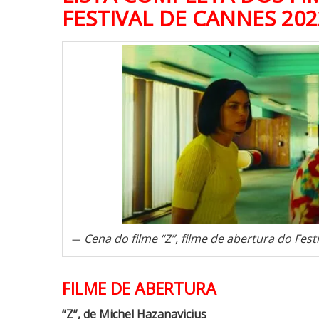
FESTIVAL DE CANNES 202
Cena do filme “Z”, filme de abertura do Fest
FILME DE ABERTURA
“Z”, de Michel Hazanavicius