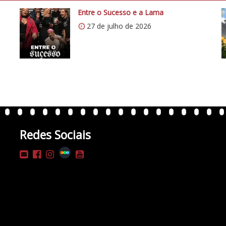
Entre o Sucesso e a Lama
27 de julho de 2026
Redes Sociais