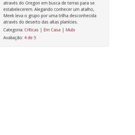
através do Oregon em busca de terras para se
estabelecerem. Alegando conhecer um atalho,
Meek leva o grupo por uma trilha desconhecida
através do deserto das altas planícies.
Categoria:
Críticas
|
Em Casa
|
Mubi
Avaliação:
4 de 5