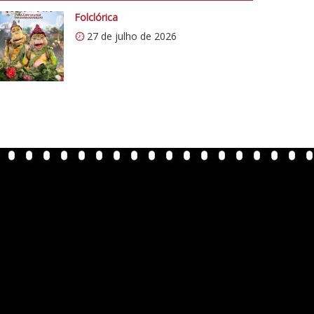
Folclórica
27 de julho de 2026