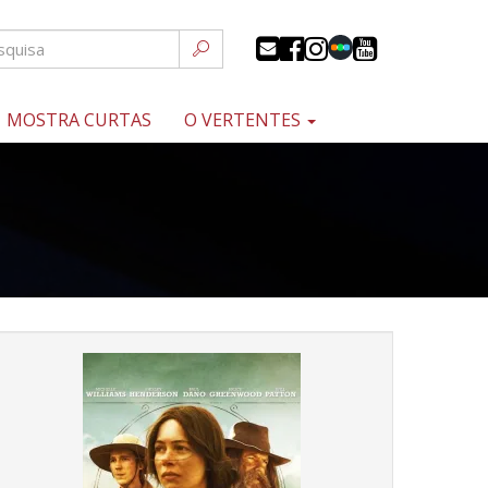
MOSTRA CURTAS
O VERTENTES