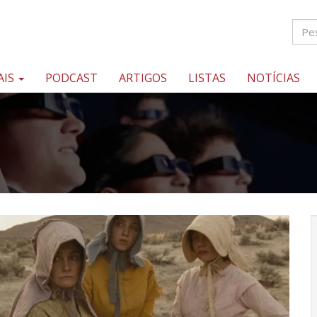
AIS
PODCAST
ARTIGOS
LISTAS
NOTÍCIAS