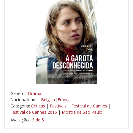
Gênero:
Drama
Nacionalidade:
Bélgica
França
Categoria:
Críticas
|
Festivais
|
Festival de Cannes
|
Festival de Cannes 2016
|
Mostra de São Paulo
Avaliação:
3 de 5