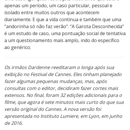
apenas um período, um caso particular, pessoal e
isolado entre muitos outros que acontecem
diariamente. E que a vida continua e também que uma
“andorinha só não faz verão”. “A Garota Desconhecida”
é um estudo de caso, uma pontuação social de tentativa
a um questionamento mais amplo, indo do específico
ao genérico.
Os irmãos Dardenne reeditaram o longa após sua
exibição no Festival de Cannes. Eles tinham planejado
fazer algumas pequenas mudanças, mas, após
consultas com o editor, decidiram fazer cortes mais
extensos. No final, foram 32 edições adicionais para o
filme, que agora é sete minutos mais curto do que sua
versão original do Cannes. A nova versão foi
apresentada no Instituto Lumiere, em Lyon, em junho
de 2016.