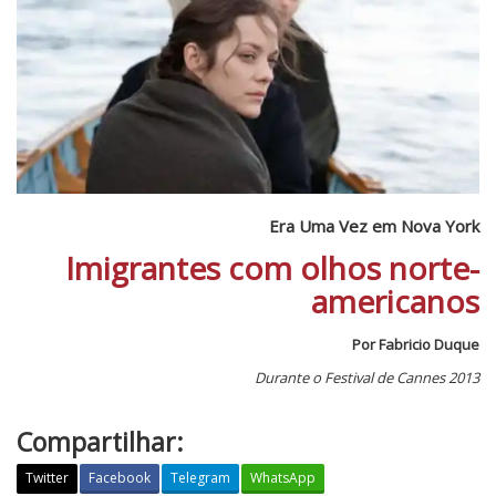
Era Uma Vez em Nova York
Imigrantes com olhos norte-
americanos
Por Fabricio Duque
Durante o Festival de Cannes 2013
Compartilhar:
Twitter
Facebook
Telegram
WhatsApp