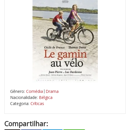
Gênero:
Comédia
Drama
Nacionalidade:
Bélgica
Categoria:
Críticas
Compartilhar: