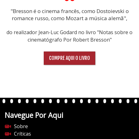
"Bresson é o cinema francês, como Dostoievski o
romance russo, como Mozart a música alemã",
do realizador Jean-Luc Godard no livro "Notas sobre o
cinematógrafo Por Robert Bresson"
COMPRE AQUI O LIVRO
Navegue Por Aqui
Sobre
Críticas