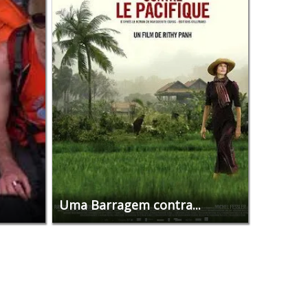
Uma Barragem contra...