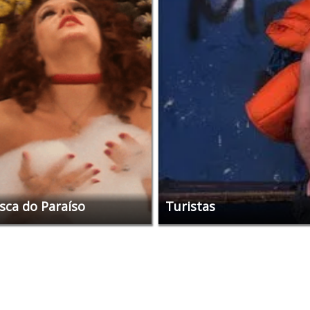
sca do Paraíso
Turistas