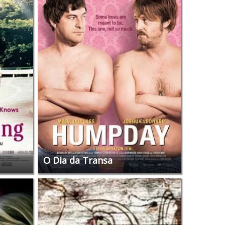
O Dia da Transa