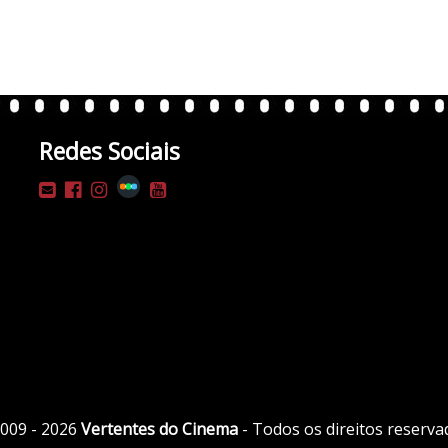
Redes Sociais
009 - 2026
Vertentes do Cinema
- Todos os direitos reserva