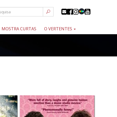
MOSTRA CURTAS
O VERTENTES