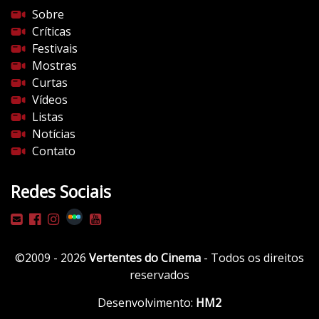
Sobre
Críticas
Festivais
Mostras
Curtas
Vídeos
Listas
Notícias
Contato
Redes Sociais
©2009 - 2026
Vertentes do Cinema
- Todos os direitos
reservados
Desenvolvimento:
HM2