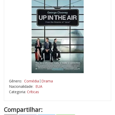
Gênero:
Comédia
Drama
Nacionalidade:
EUA
Categoria:
Críticas
Compartilhar: