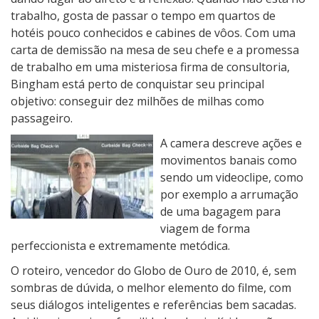
trabalho, gosta de passar o tempo em quartos de
hotéis pouco conhecidos e cabines de vôos. Com uma
carta de demissão na mesa de seu chefe e a promessa
de trabalho em uma misteriosa firma de consultoria,
Bingham está perto de conquistar seu principal
objetivo: conseguir dez milhões de milhas como
passageiro.
A camera descreve ações e
movimentos banais como
sendo um videoclipe, como
por exemplo a arrumação
de uma bagagem para
viagem de forma
perfeccionista e extremamente metódica.
O roteiro, vencedor do Globo de Ouro de 2010, é, sem
sombras de dúvida, o melhor elemento do filme, com
seus diálogos inteligentes e referências bem sacadas.