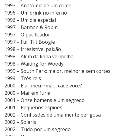
1993 – Anatomia de um crime
1996 – Um drink no inferno
1996 – Um dia especial
1997 – Batman & Robin
1997 – O pacificador
1997 – Full Tilt Boogie
1998 – Irresistível paixão
1998 – Além da linha vermelha
1998 – Waiting for Woody
1999 – South Park: maior, melhor e sem cortes
1999 – Três reis
2000 – E aí, meu irmão, cadê você?
2000 – Mar em fúria
2001 – Onze homens e um segredo
2001 – Pequenos espiões
2002 – Confissões de uma mente perigosa
2002 – Solaris
2002 – Tudo por um segredo