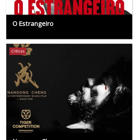
O Estrangeiro
Críticas