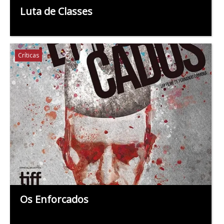
Luta de Classes
Críticas
Os Enforcados