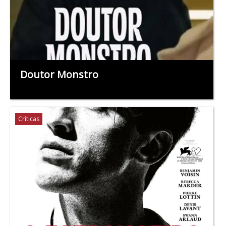
Doutor Monstro
Críticas