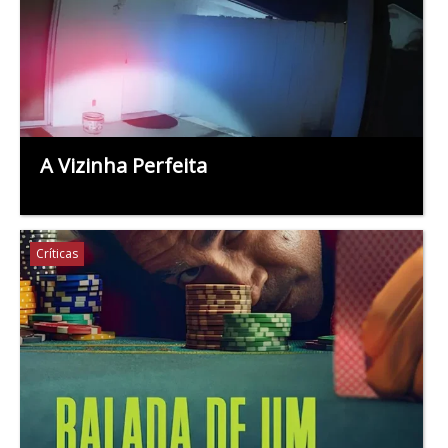
A Vizinha Perfeita
Críticas