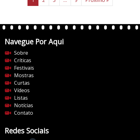
Navegue Por Aqui
Sobre
Críticas
Festivais
Mostras
Curtas
Vídeos
Listas
Notícias
Contato
Redes Sociais