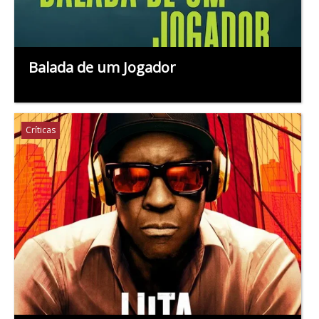
Balada de um Jogador
Críticas