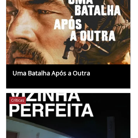
Uma Batalha Após a Outra
Críticas