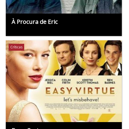
À Procura de Eric
Críticas