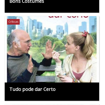
Bons Costumes
Críticas
Tudo pode dar Certo