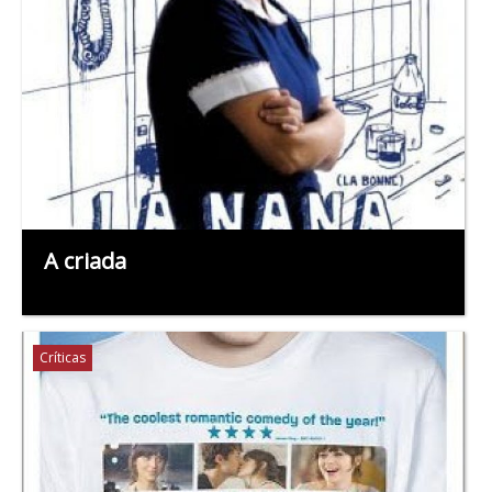
A criada
Críticas