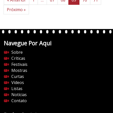
Próximo »
Navegue Por Aqui
Sobre
Críticas
Festivais
Mostras
Curtas
Vídeos
Listas
Notícias
Contato