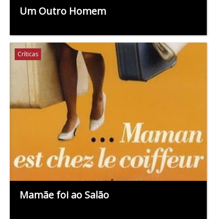
Um Outro Homem
Críticas
Mamãe foi ao Salão