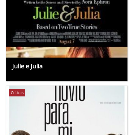
Julie e Julia
Críticas