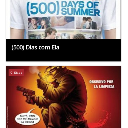
(500) Dias com Ela
Críticas