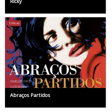
Ricky
Críticas
Abraços Partidos