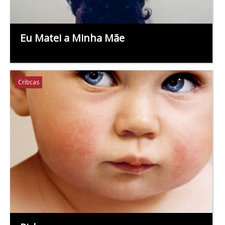
Eu Matei a Minha Mãe
Críticas