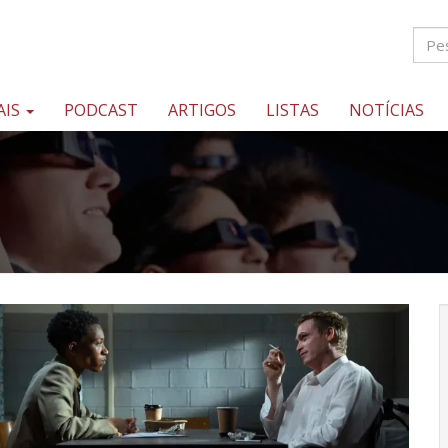
AIS
PODCAST
ARTIGOS
LISTAS
NOTÍCIAS