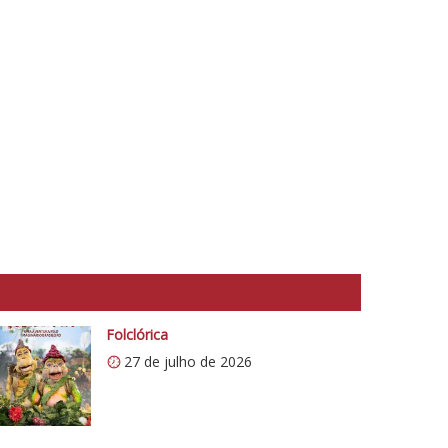
Folclórica
27 de julho de 2026