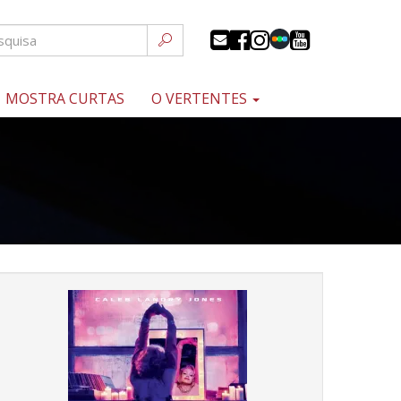
MOSTRA CURTAS
O VERTENTES