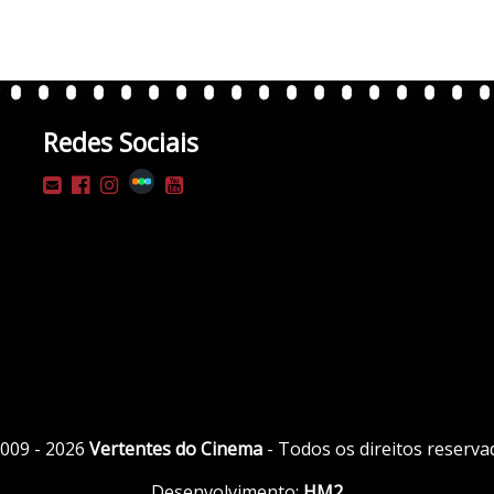
Redes Sociais
009 - 2026
Vertentes do Cinema
- Todos os direitos reserva
Desenvolvimento:
HM2