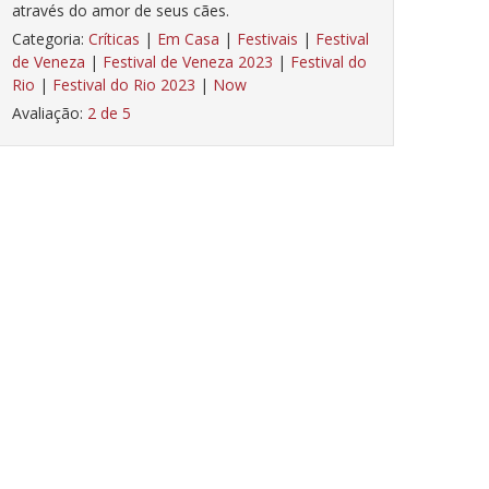
através do amor de seus cães.
Categoria:
Críticas
|
Em Casa
|
Festivais
|
Festival
de Veneza
|
Festival de Veneza 2023
|
Festival do
Rio
|
Festival do Rio 2023
|
Now
Avaliação:
2 de 5