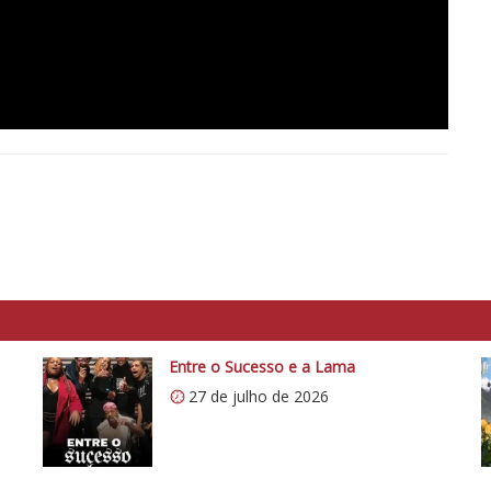
Entre o Sucesso e a Lama
27 de julho de 2026