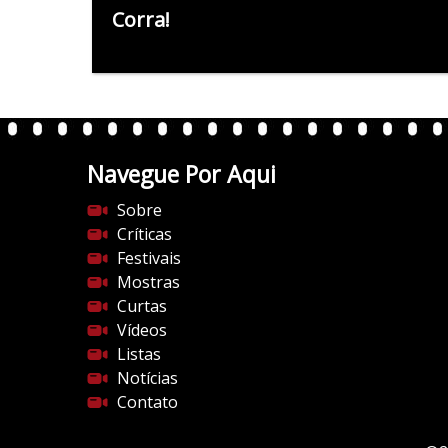
Corra!
Navegue Por Aqui
Sobre
Críticas
Festivais
Mostras
Curtas
Vídeos
Listas
Notícias
Contato