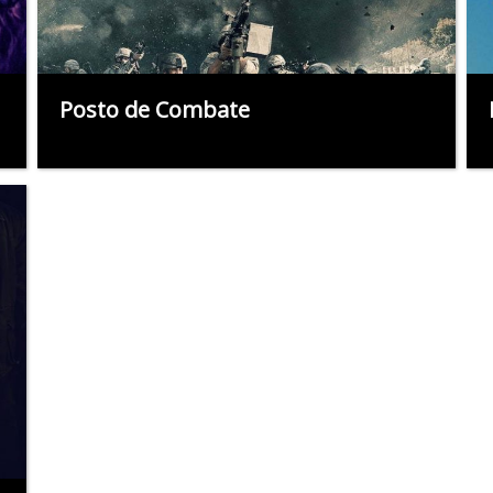
Posto de Combate