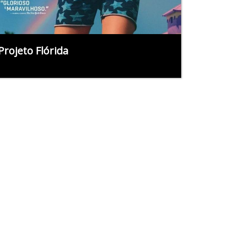
Projeto Flórida