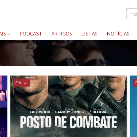
AIS
PODCAST
ARTIGOS
LISTAS
NOTÍCIAS
Críticas
C