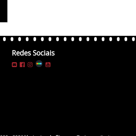
Redes Sociais