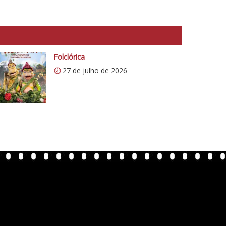
Folclórica
27 de julho de 2026