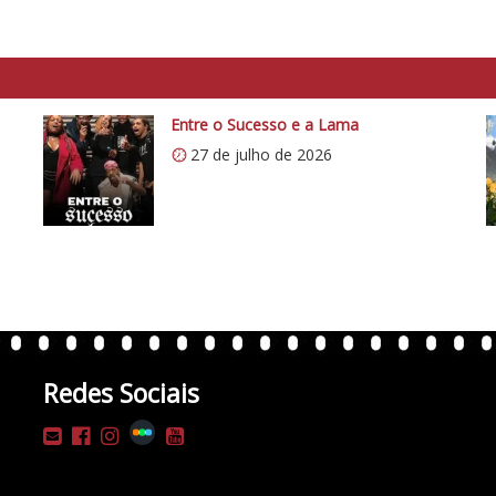
Entre o Sucesso e a Lama
27 de julho de 2026
Redes Sociais