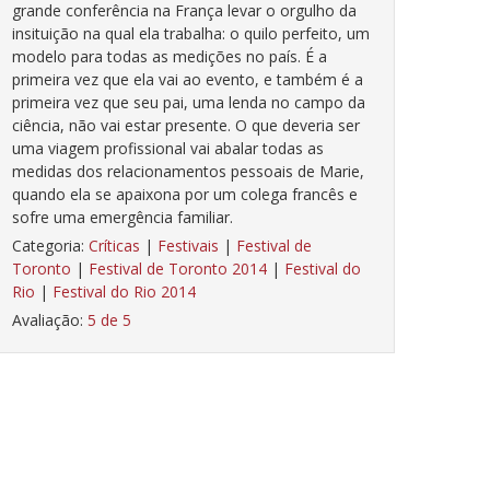
grande conferência na França levar o orgulho da
insituição na qual ela trabalha: o quilo perfeito, um
modelo para todas as medições no país. É a
primeira vez que ela vai ao evento, e também é a
primeira vez que seu pai, uma lenda no campo da
ciência, não vai estar presente. O que deveria ser
uma viagem profissional vai abalar todas as
medidas dos relacionamentos pessoais de Marie,
quando ela se apaixona por um colega francês e
sofre uma emergência familiar.
Categoria:
Críticas
|
Festivais
|
Festival de
Toronto
|
Festival de Toronto 2014
|
Festival do
Rio
|
Festival do Rio 2014
Avaliação:
5 de 5