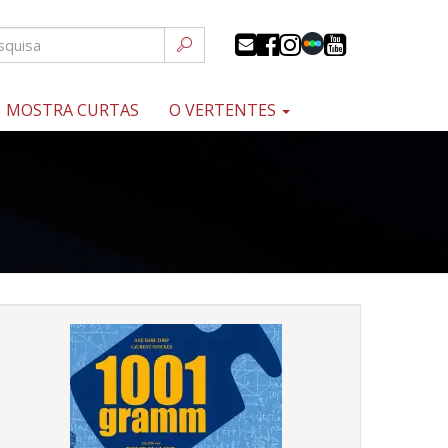
MOSTRA CURTAS
O VERTENTES