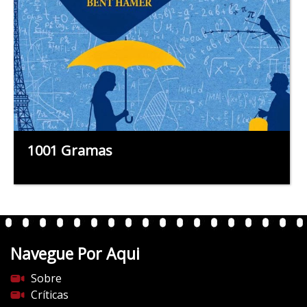
1001 Gramas
Navegue Por Aqui
Sobre
Críticas