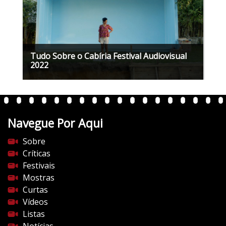
Tudo Sobre o Cabíria Festival Audiovisual
2022
Navegue Por Aqui
Sobre
Críticas
Festivais
Mostras
Curtas
Vídeos
Listas
Notícias