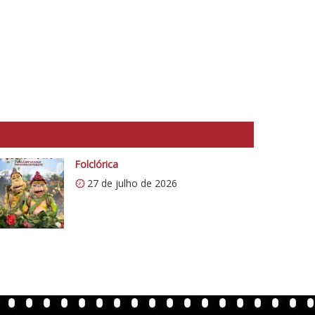
Folclórica
27 de julho de 2026