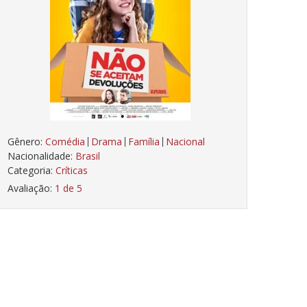
Gênero:
Comédia
Drama
Família
Nacional
Nacionalidade:
Brasil
Categoria:
Críticas
Avaliação:
1 de 5