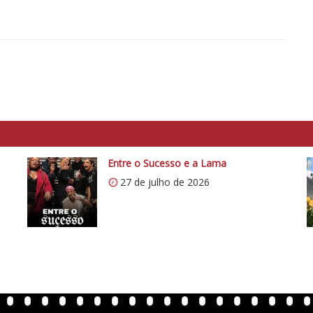
Entre o Sucesso e a Lama
27 de julho de 2026