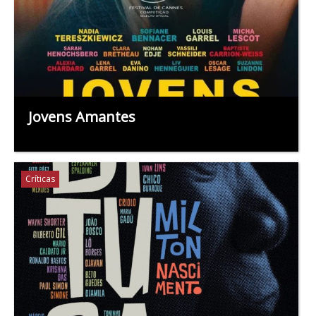
Jovens Amantes
Críticas