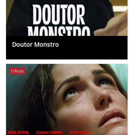
Doutor Monstro
Críticas