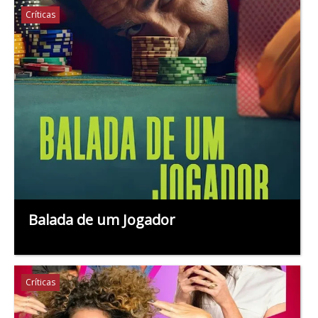
Críticas
Balada de um Jogador
Críticas