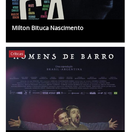
Milton Bituca Nascimento
Críticas