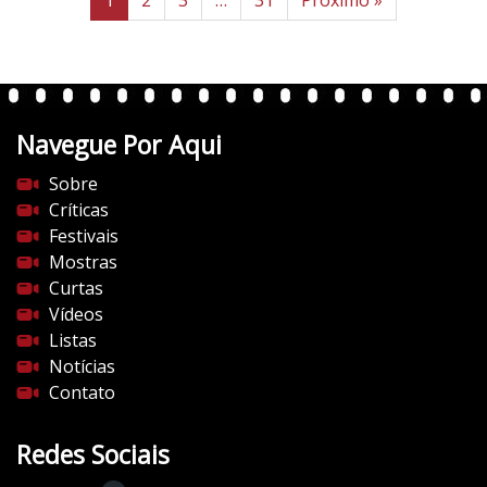
Navegue Por Aqui
Sobre
Críticas
Festivais
Mostras
Curtas
Vídeos
Listas
Notícias
Contato
Redes Sociais