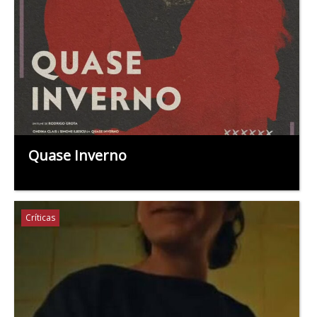
Quase Inverno
Críticas