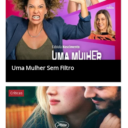
Uma Mulher Sem Filtro
Críticas