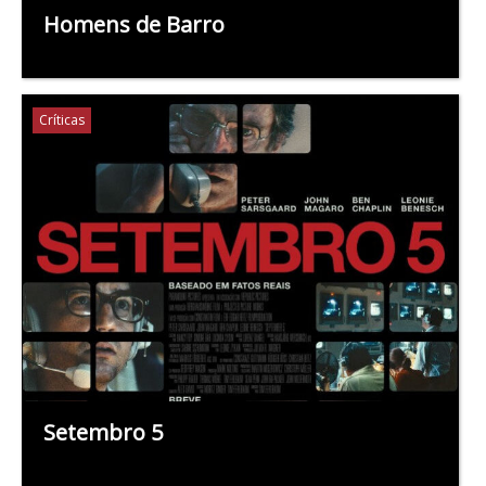
Homens de Barro
Críticas
Setembro 5