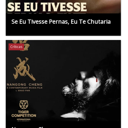
Se Eu Tivesse Pernas, Eu Te Chutaria
Críticas