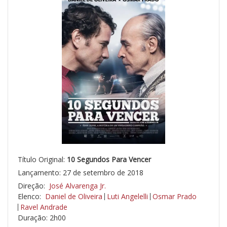
Título Original:
10 Segundos Para Vencer
Lançamento: 27 de setembro de 2018
Direção:
José Alvarenga Jr.
Elenco:
Daniel de Oliveira
Luti Angelelli
Osmar Prado
Ravel Andrade
Duração: 2h00