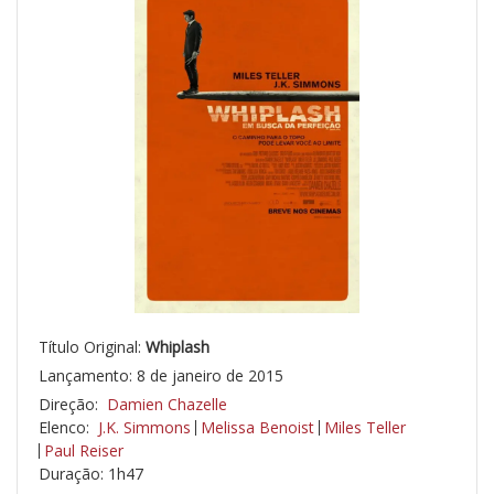
Título Original:
Whiplash
Lançamento: 8 de janeiro de 2015
Direção:
Damien Chazelle
Elenco:
J.K. Simmons
Melissa Benoist
Miles Teller
Paul Reiser
Duração: 1h47