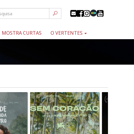
MOSTRA CURTAS
O VERTENTES