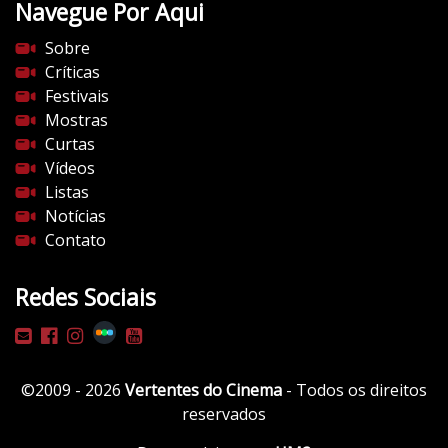
Navegue Por Aqui
Sobre
Críticas
Festivais
Mostras
Curtas
Vídeos
Listas
Notícias
Contato
Redes Sociais
©2009 - 2026
Vertentes do Cinema
- Todos os direitos
reservados