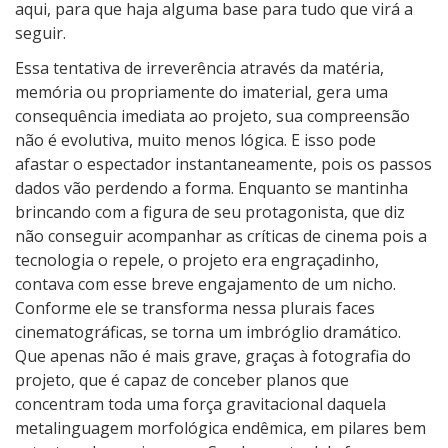
aqui, para que haja alguma base para tudo que virá a
seguir.
Essa tentativa de irreverência através da matéria,
memória ou propriamente do imaterial, gera uma
consequência imediata ao projeto, sua compreensão
não é evolutiva, muito menos lógica. E isso pode
afastar o espectador instantaneamente, pois os passos
dados vão perdendo a forma. Enquanto se mantinha
brincando com a figura de seu protagonista, que diz
não conseguir acompanhar as críticas de cinema pois a
tecnologia o repele, o projeto era engraçadinho,
contava com esse breve engajamento de um nicho.
Conforme ele se transforma nessa plurais faces
cinematográficas, se torna um imbróglio dramático.
Que apenas não é mais grave, graças à fotografia do
projeto, que é capaz de conceber planos que
concentram toda uma força gravitacional daquela
metalinguagem morfológica endêmica, em pilares bem