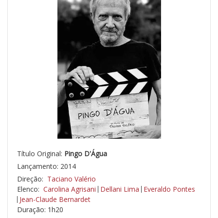
Título Original:
Pingo D'Água
Lançamento: 2014
Direção:
Taciano Valério
Elenco:
Carolina Agrisani
Dellani Lima
Everaldo Pontes
Jean-Claude Bernardet
Duração: 1h20