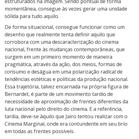
estruturados na imagem. Sendo pontual de forma
momentânea, consegue às vezes gerar uma unidade
sólida para tudo aquilo.
De forma situacional, consegue funcionar como um
desenho que realmente tenta definir aquilo que
corrobora com uma descaracterização do cinema
nacional, frente às mudanças contemporâneas, que
surgem em um primeiro momento de maneira
pragmática, através da ação, dos meios, formas de
consumo e deságua em uma polarização radical de
tendências estéticas e políticas da produção nacional.
Essa trajetória, talvez encarnada na própria figura de
Bernardet, é parte de um movimento tardio de
necessidade de aproximação de frentes diferentes da
luta nacional pelo direito do cinema. E a referência,
tardia, deve-se àquilo que Jairo tentou realizar com o
Cinema Marginal, onde era contundente em seu brio
em todas as frentes possíveis.