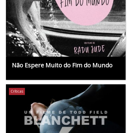
Não Espere Muito do Fim do Mundo
Críticas