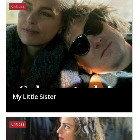
Críticas
My Little Sister
Críticas