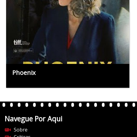
Phoenix
Navegue Por Aqui
Sobre
Críticas