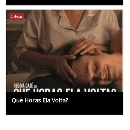
Críticas
Que Horas Ela Volta?