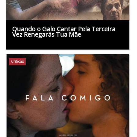
Quando o Galo Cantar Pela Terceira
Vez Renegarás Tua Mãe
Críticas