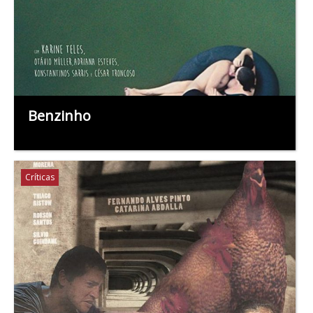
Benzinho
Críticas