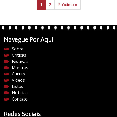
1
2
Próximo »
Navegue Por Aqui
Sobre
Críticas
Festivais
Mostras
Curtas
Vídeos
Listas
Notícias
Contato
Redes Sociais