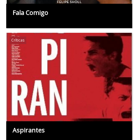
Fala Comigo
Críticas
Aspirantes