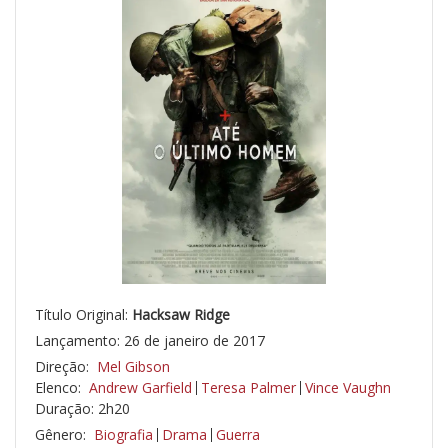
Título Original:
Hacksaw Ridge
Lançamento: 26 de janeiro de 2017
Direção:
Mel Gibson
Elenco:
Andrew Garfield
Teresa Palmer
Vince Vaughn
Duração: 2h20
Gênero:
Biografia
Drama
Guerra