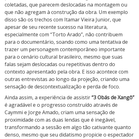
coletadas, que parecem deslocadas na montagem ou
que não agregam à construção da obra. Um exemplo
disso são os trechos com Itamar Vieira Junior, que
apesar de seu recente sucesso na literatura,
especialmente com “Torto Arado”, não contribuem
para o documentário, soando como uma tentativa de
trazer um personagem contemporâneo importante
para o cenário cultural brasileiro, mesmo que suas
falas sejam deslocadas ou repetitivas dentro do
contexto apresentado pela obra. E isso acontece com
outras entrevistas ao longo da projeção, criando uma
sensação de descontextualização e perda de foco.
Ainda assim, a experiência de assistir
“3 Obás de Xangô”
é agradável e o progresso construído através de
Caymmi e Jorge Amado, criam uma sensação de
proximidade com as duas lendas que é inegável,
transformando a sessão em algo tão cativante quanto
denso, mesmo que seu didatismo propicie o espectador