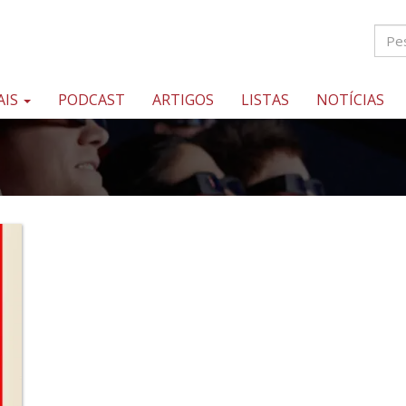
AIS
PODCAST
ARTIGOS
LISTAS
NOTÍCIAS