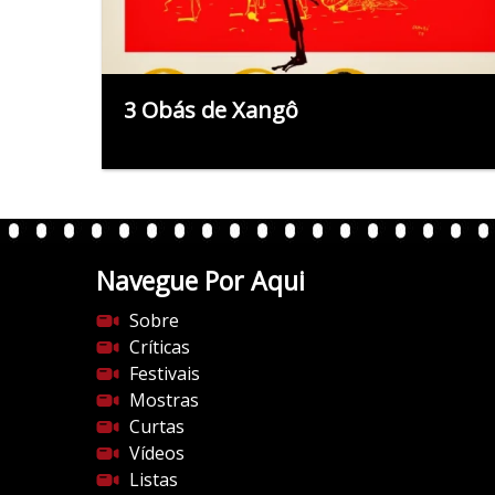
3 Obás de Xangô
Navegue Por Aqui
Sobre
Críticas
Festivais
Mostras
Curtas
Vídeos
Listas