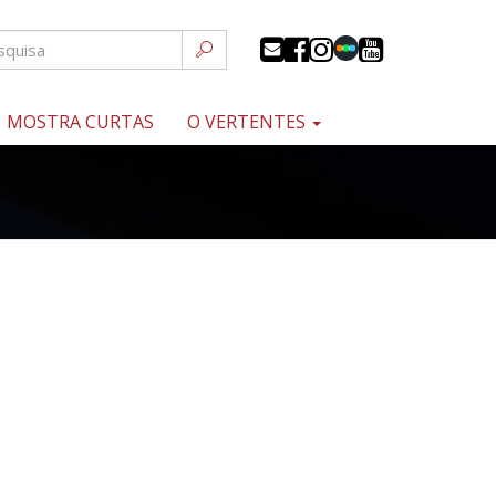
MOSTRA CURTAS
O VERTENTES