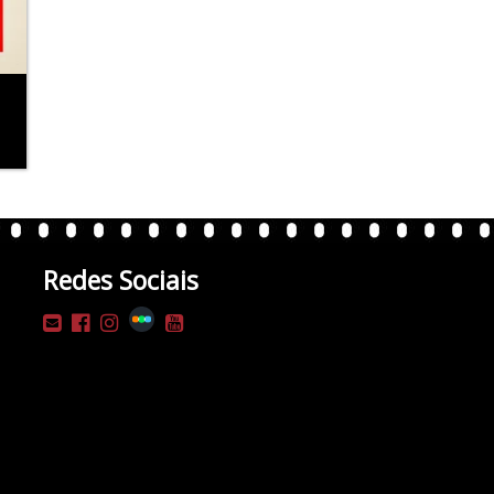
Redes Sociais