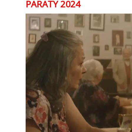
PARATY 2024