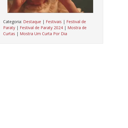
Categoria:
Destaque
|
Festivais
|
Festival de
Paraty
|
Festival de Paraty 2024
|
Mostra de
Curtas
|
Mostra Um Curta Por Dia