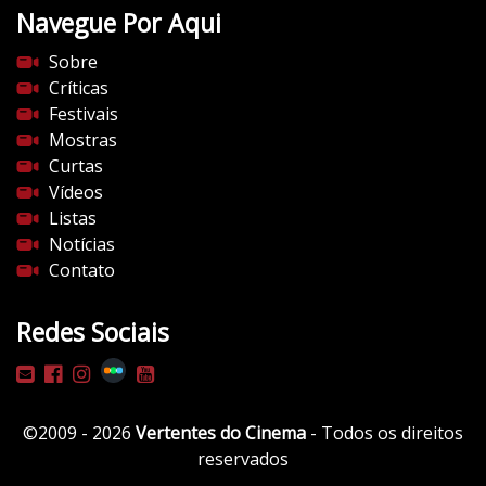
Navegue Por Aqui
Sobre
Críticas
Festivais
Mostras
Curtas
Vídeos
Listas
Notícias
Contato
Redes Sociais
©2009 - 2026
Vertentes do Cinema
- Todos os direitos
reservados