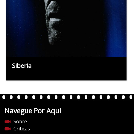
Siberia
Navegue Por Aqui
Sobre
Críticas