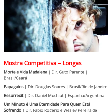
Mostra Competitiva – Longas
Morte e Vida Madalena
| Dir. Guto Parente |
Brasil/Ceará
Papagaios
| Dir. Douglas Soares | Brasil/Rio de Janeiro
Resurrexit
| Dir. Daniel Muchiut | Espanha/Argentina
Um Minuto é Uma Eternidade Para Quem Está
Sofrendo
| Dir. Fábio Rogério e Wesley Pereira de