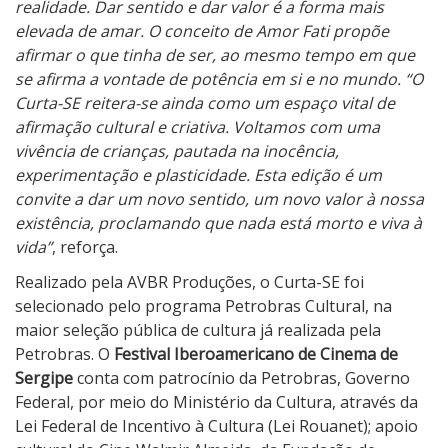
realidade. Dar sentido e dar valor é a forma mais
elevada de amar. O conceito de Amor Fati propõe
afirmar o que tinha de ser, ao mesmo tempo em que
se afirma a vontade de potência em si e no mundo. “O
Curta-SE reitera-se ainda como um espaço vital de
afirmação cultural e criativa. Voltamos com uma
vivência de crianças, pautada na inocência,
experimentação e plasticidade. Esta edição é um
convite a dar um novo sentido, um novo valor à nossa
existência, proclamando que nada está morto e viva à
vida”
, reforça.
Realizado pela AVBR Produções, o Curta-SE foi
selecionado pelo programa Petrobras Cultural, na
maior seleção pública de cultura já realizada pela
Petrobras. O
Festival Iberoamericano de Cinema de
Sergipe
conta com patrocínio da Petrobras, Governo
Federal, por meio do Ministério da Cultura, através da
Lei Federal de Incentivo à Cultura (Lei Rouanet); apoio