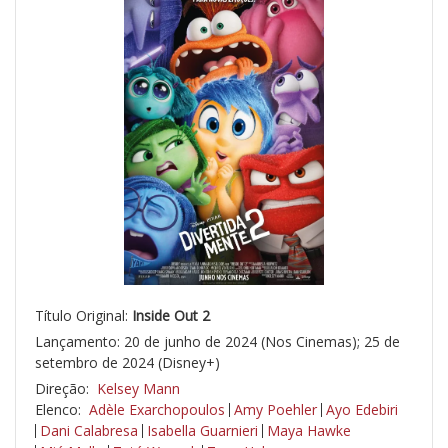
Título Original:
Inside Out 2
Lançamento: 20 de junho de 2024 (Nos Cinemas); 25 de
setembro de 2024 (Disney+)
Direção:
Kelsey Mann
Elenco:
Adèle Exarchopoulos
Amy Poehler
Ayo Edebiri
Dani Calabresa
Isabella Guarnieri
Maya Hawke