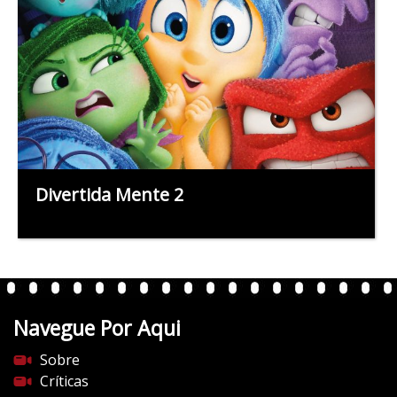
Divertida Mente 2
Navegue Por Aqui
Sobre
Críticas