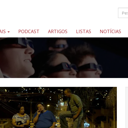
AIS
PODCAST
ARTIGOS
LISTAS
NOTÍCIAS