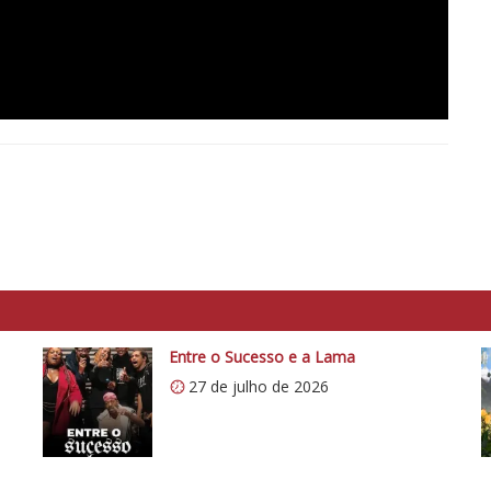
Entre o Sucesso e a Lama
27 de julho de 2026