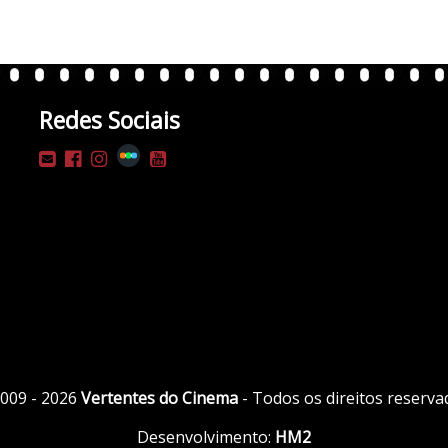
Redes Sociais
009 - 2026
Vertentes do Cinema
- Todos os direitos reserva
Desenvolvimento:
HM2