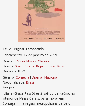
Título Original:
Temporada
Lançamento: 17 de janeiro de 2019
Direção:
André Novais Oliveira
Elenco:
Grace Passô
Rejane Faria
Russo
Duração: 1h52
Gênero:
Comédia
Drama
Nacional
Nacionalidade:
Brasil
Sinopse:
Juliana (Grace Passô) está saindo de Itaúna, no
interior de Minas Gerais, para morar em
Contagem, na região metropolitana de Belo