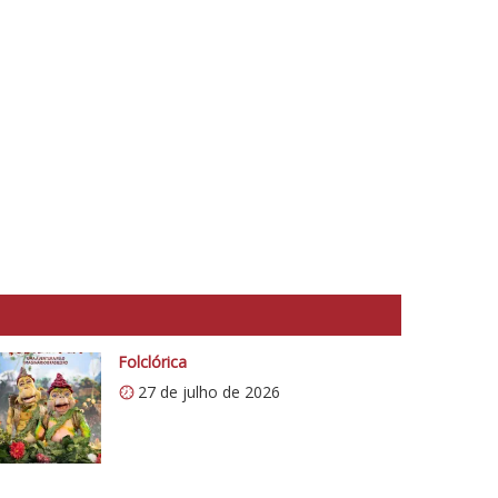
Folclórica
27 de julho de 2026