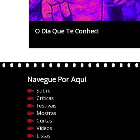
O Dia Que Te Conheci
Navegue Por Aqui
Sobre
Críticas
Festivais
Mostras
Curtas
Vídeos
Listas