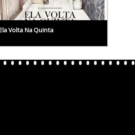
Ela Volta Na Quinta