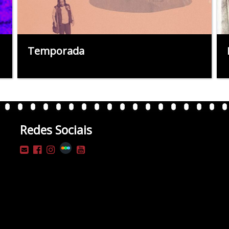
Temporada
Redes Sociais