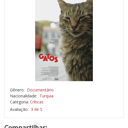
Gênero:
Documentário
Nacionalidade:
Turquia
Categoria:
Críticas
Avaliação:
3 de 5
Compartilhar: