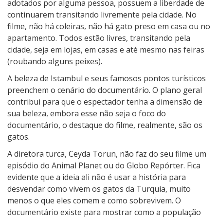
adotados por alguma pessoa, possuem a liberdade de
continuarem transitando livremente pela cidade. No
filme, não há coleiras, não há gato preso em casa ou no
apartamento. Todos estão livres, transitando pela
cidade, seja em lojas, em casas e até mesmo nas feiras
(roubando alguns peixes).
A beleza de Istambul e seus famosos pontos turísticos
preenchem o cenário do documentário. O plano geral
contribui para que o espectador tenha a dimensão de
sua beleza, embora esse não seja o foco do
documentário, o destaque do filme, realmente, são os
gatos.
A diretora turca, Ceyda Torun, não faz do seu filme um
episódio do Animal Planet ou do Globo Repórter. Fica
evidente que a ideia ali não é usar a história para
desvendar como vivem os gatos da Turquia, muito
menos o que eles comem e como sobrevivem. O
documentário existe para mostrar como a população