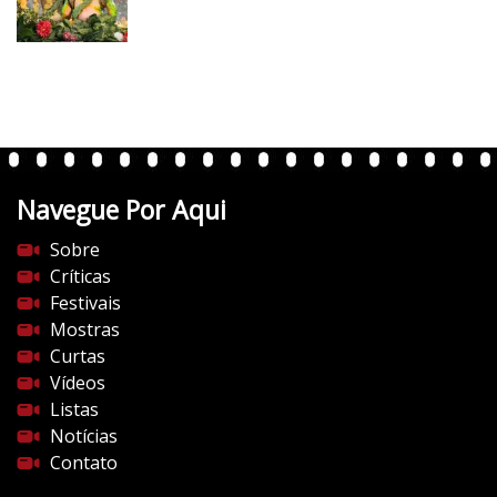
Navegue Por Aqui
Sobre
Críticas
Festivais
Mostras
Curtas
Vídeos
Listas
Notícias
Contato