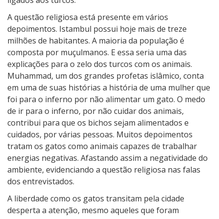
ligados aos turcos.
A questão religiosa está presente em vários
depoimentos. Istambul possui hoje mais de treze
milhões de habitantes. A maioria da população é
composta por muçulmanos. E essa seria uma das
explicações para o zelo dos turcos com os animais.
Muhammad, um dos grandes profetas islâmico, conta
em uma de suas histórias a história de uma mulher que
foi para o inferno por não alimentar um gato. O medo
de ir para o inferno, por não cuidar dos animais,
contribui para que os bichos sejam alimentados e
cuidados, por várias pessoas. Muitos depoimentos
tratam os gatos como animais capazes de trabalhar
energias negativas. Afastando assim a negatividade do
ambiente, evidenciando a questão religiosa nas falas
dos entrevistados.
A liberdade como os gatos transitam pela cidade
desperta a atenção, mesmo aqueles que foram