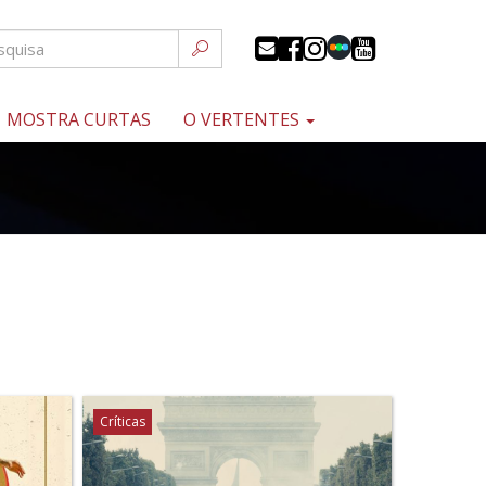
MOSTRA CURTAS
O VERTENTES
Críticas